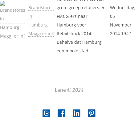
Brandstores
grote groep retailers en
Wednesday,
in
FMCG-ers naar
05
Hamburg,
Hamburg voor
November
Maggi er in?
Retailshock 2014.
2014 19:21
Behalve dat Hamburg
een mooie stad ...
Lane
© 2024