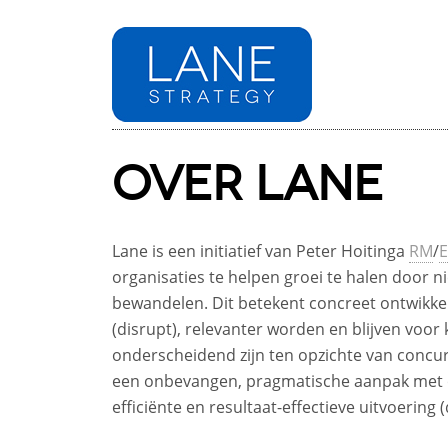
OVER LANE
Lane is een initiatief van Peter Hoitinga
RM
/
organisaties te helpen groei te halen door 
bewandelen. Dit betekent concreet ontwikke
(disrupt), relevanter worden en blijven voor
onderscheidend zijn ten opzichte van concurr
een onbevangen, pragmatische aanpak met 
efficiënte en resultaat-effectieve uitvoering 