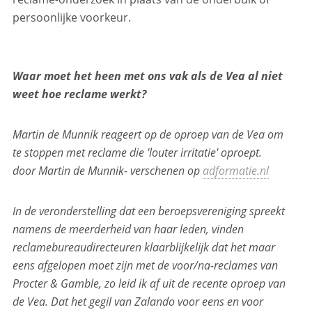
persoonlijke voorkeur.
Waar moet het heen met ons vak als de Vea al niet
weet hoe reclame werkt?
Martin de Munnik reageert op de oproep van de Vea om
te stoppen met reclame die 'louter irritatie' oproept.
door Martin de Munnik- verschenen op
adformatie.nl
In de veronderstelling dat een beroepsvereniging spreekt
namens de meerderheid van haar leden, vinden
reclamebureaudirecteuren klaarblijkelijk dat het maar
eens afgelopen moet zijn met de voor/na-reclames van
Procter & Gamble, zo leid ik af uit de recente oproep van
de Vea.
Dat het gegil van Zalando voor eens en voor