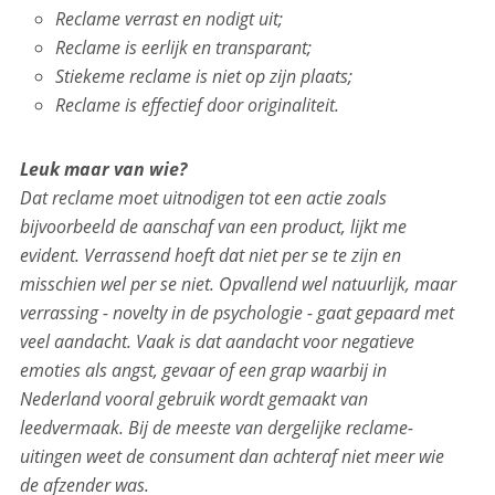
Reclame verrast en nodigt uit;
Reclame is eerlijk en transparant;
Stiekeme reclame is niet op zijn plaats;
Reclame is effectief door originaliteit.
Leuk maar van wie?
Dat reclame moet uitnodigen tot een actie zoals
bijvoorbeeld de aanschaf van een product, lijkt me
evident. Verrassend hoeft dat niet per se te zijn en
misschien wel per se niet. Opvallend wel natuurlijk, maar
verrassing - novelty in de psychologie - gaat gepaard met
veel aandacht. Vaak is dat aandacht voor negatieve
emoties als angst, gevaar of een grap waarbij in
Nederland vooral gebruik wordt gemaakt van
leedvermaak. Bij de meeste van dergelijke reclame-
uitingen weet de consument dan achteraf niet meer wie
de afzender was.