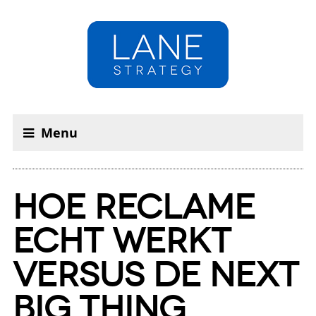
Menu
HOE RECLAME
ECHT WERKT
VERSUS DE NEXT
BIG THING