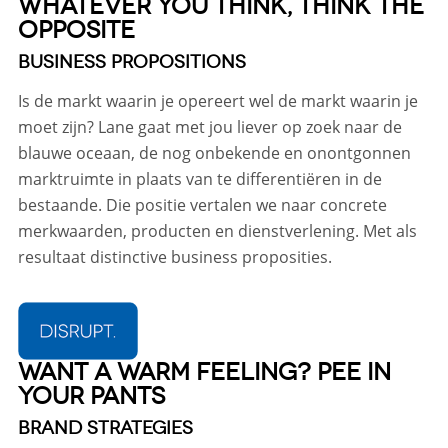
WHATEVER YOU THINK, THINK THE
OPPOSITE
BUSINESS PROPOSITIONS
Is de markt waarin je opereert wel de markt waarin je
moet zijn? Lane gaat met jou liever op zoek naar de
blauwe oceaan, de nog onbekende en onontgonnen
marktruimte in plaats van te differentiëren in de
bestaande. Die positie vertalen we naar concrete
merkwaarden, producten en dienstverlening. Met als
resultaat distinctive business proposities.
WANT A WARM FEELING? PEE IN
YOUR PANTS
BRAND STRATEGIES