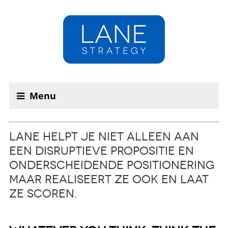
Menu
Lane helpt je niet alleen aan
een disruptieve propositie en
onderscheidende positionering
maar realiseert ze ook en laat
ze scoren.