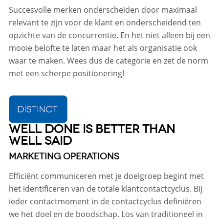
Succesvolle merken onderscheiden door maximaal
relevant te zijn voor de klant en onderscheidend ten
opzichte van de concurrentie. En het niet alleen bij een
mooie belofte te laten maar het als organisatie ook
waar te maken. Wees dus de categorie en zet de norm
met een scherpe positionering!
WELL DONE IS BETTER THAN
WELL SAID
MARKETING OPERATIONS
Efficiënt communiceren met je doelgroep begint met
het identificeren van de totale klantcontactcyclus. Bij
ieder contactmoment in de contactcyclus definiëren
we het doel en de boodschap. Los van traditioneel in