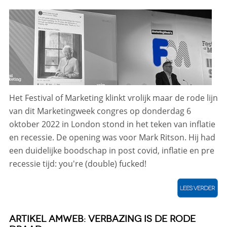
Het Festival of Marketing klinkt vrolijk maar de rode lijn
van dit Marketingweek congres op donderdag 6
oktober 2022 in London stond in het teken van inflatie
en recessie. De opening was voor Mark Ritson. Hij had
een duidelijke boodschap in post covid, inflatie en pre
recessie tijd: you're (double) fucked!
ARTIKEL AMWEB: VERBAZING IS DE RODE