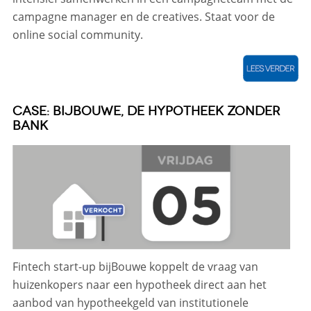
campagne manager en de creatives. Staat voor de
online social community.
CASE: BIJBOUWE, DE HYPOTHEEK ZONDER
BANK
Fintech start-up bijBouwe koppelt de vraag van
huizenkopers naar een hypotheek direct aan het
aanbod van hypotheekgeld van institutionele