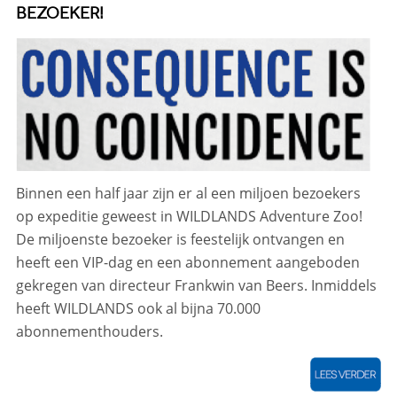
BEZOEKER!
Binnen een half jaar zijn er al een miljoen bezoekers
op expeditie geweest in WILDLANDS Adventure Zoo!
De miljoenste bezoeker is feestelijk ontvangen en
heeft een VIP-dag en een abonnement aangeboden
gekregen van directeur Frankwin van Beers. Inmiddels
heeft WILDLANDS ook al bijna 70.000
abonnementhouders.