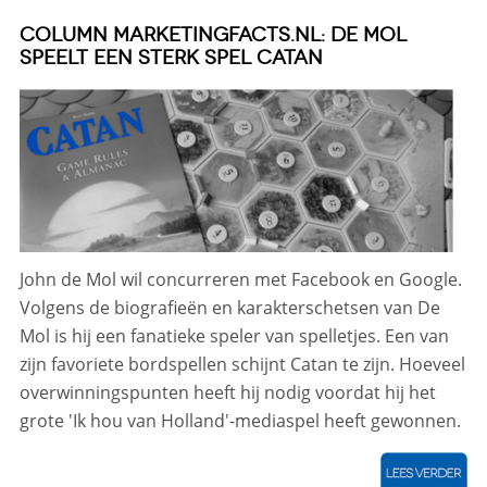
COLUMN MARKETINGFACTS.NL: DE MOL
SPEELT EEN STERK SPEL CATAN
John de Mol wil concurreren met Facebook en Google.
Volgens de biografieën en karakterschetsen van De
Mol is hij een fanatieke speler van spelletjes. Een van
zijn favoriete bordspellen schijnt Catan te zijn. Hoeveel
overwinningspunten heeft hij nodig voordat hij het
grote 'Ik hou van Holland'-mediaspel heeft gewonnen.