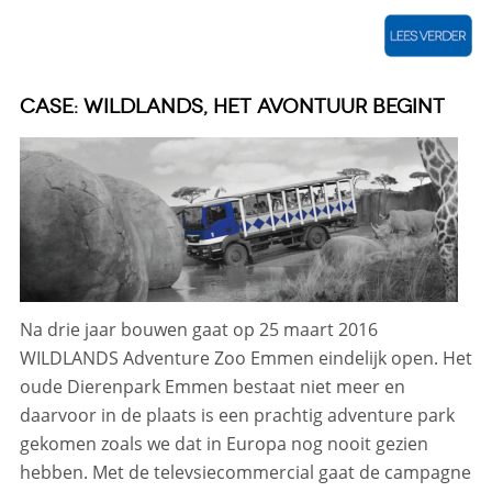
CASE: WILDLANDS, HET AVONTUUR BEGINT
Na drie jaar bouwen gaat op 25 maart 2016
WILDLANDS Adventure Zoo Emmen eindelijk open. Het
oude Dierenpark Emmen bestaat niet meer en
daarvoor in de plaats is een prachtig adventure park
gekomen zoals we dat in Europa nog nooit gezien
hebben. Met de televsiecommercial gaat de campagne