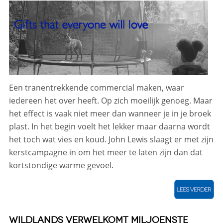
Een tranentrekkende commercial maken, waar
iedereen het over heeft. Op zich moeilijk genoeg. Maar
het effect is vaak niet meer dan wanneer je in je broek
plast. In het begin voelt het lekker maar daarna wordt
het toch wat vies en koud. John Lewis slaagt er met zijn
kerstcampagne in om het meer te laten zijn dan dat
kortstondige warme gevoel.
WILDLANDS VERWELKOMT MILJOENSTE