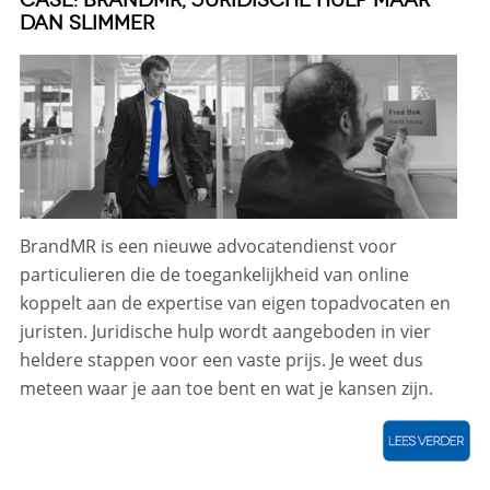
CASE: BRANDMR, JURIDISCHE HULP MAAR
DAN SLIMMER
BrandMR is een nieuwe advocatendienst voor
particulieren die de toegankelijkheid van online
koppelt aan de expertise van eigen topadvocaten en
juristen. Juridische hulp wordt aangeboden in vier
heldere stappen voor een vaste prijs. Je weet dus
meteen waar je aan toe bent en wat je kansen zijn.