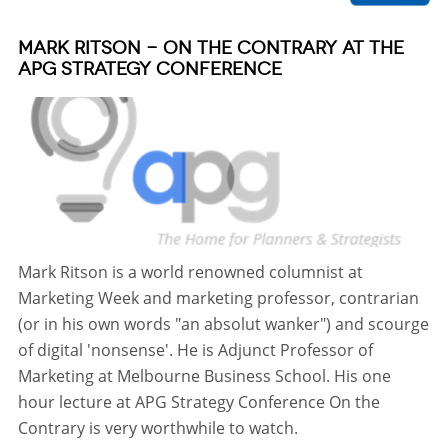
MARK RITSON - ON THE CONTRARY AT THE
APG STRATEGY CONFERENCE
Mark Ritson is a world renowned columnist at
Marketing Week and marketing professor, contrarian
(or in his own words "an absolut wanker") and scourge
of digital 'nonsense'. He is Adjunct Professor of
Marketing at Melbourne Business School. His one
hour lecture at APG Strategy Conference On the
Contrary is very worthwhile to watch.