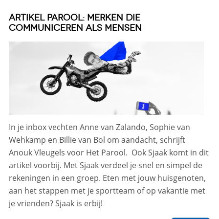
ARTIKEL PAROOL: MERKEN DIE
COMMUNICEREN ALS MENSEN
In je inbox vechten Anne van Zalando, Sophie van
Wehkamp en Billie van Bol om aandacht, schrijft
Anouk Vleugels voor Het Parool. Ook Sjaak komt in dit
artikel voorbij. Met Sjaak verdeel je snel en simpel de
rekeningen in een groep. Eten met jouw huisgenoten,
aan het stappen met je sportteam of op vakantie met
je vrienden? Sjaak is erbij!