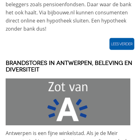
beleggers zoals pensioenfondsen. Daar waar de bank
het ook haalt. Via bijbouwe.nl kunnen consumenten
direct online een hypotheek sluiten. Een hypotheek
zonder bank dus!
BRANDSTORES IN ANTWERPEN, BELEVING EN
DIVERSITEIT
Antwerpen is een fijne winkelstad. Als je de Meir