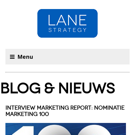
Menu
BLOG & NIEUWS
INTERVIEW MARKETING REPORT: NOMINATIE
MARKETING 100