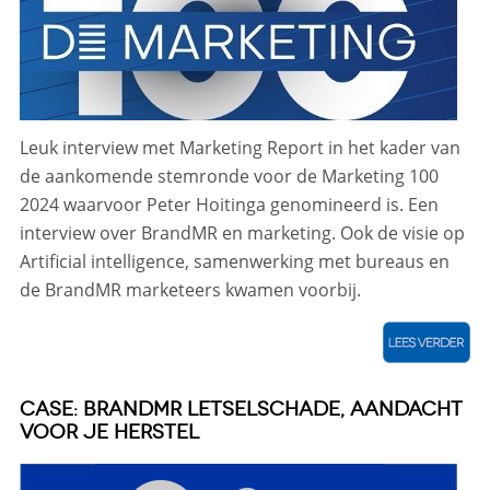
Leuk interview met Marketing Report in het kader van
de aankomende stemronde voor de Marketing 100
2024 waarvoor Peter Hoitinga genomineerd is. Een
interview over BrandMR en marketing. Ook de visie op
Artificial intelligence, samenwerking met bureaus en
de BrandMR marketeers kwamen voorbij.
CASE: BRANDMR LETSELSCHADE, AANDACHT
VOOR JE HERSTEL