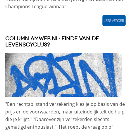
Champions League winnaar.
COLUMN AMWEB.NL: EINDE VAN DE
LEVENSCYCLUS?
"Een rechtsbijstand verzekering kies je op basis van de
prijs en de voorwaarden, maar uiteindelijk telt de hulp
die je krijgt." "Daarover zijn verzekerden slechts
gematigd enthousiast." Het roept de vraag op of