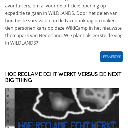
avonturiers, om al voor de officiele opening op
expeditie te gaan in WILDLANDS. Door het delen van
hun beste survivaltip op de Facebookpagina maken
tien personen kans op deze WildCamp in het nieuwste
themapark van Nederland. Wie plant als eerste de vlag
in WILDLANDS?
HOE RECLAME ECHT WERKT VERSUS DE NEXT
BIG THING