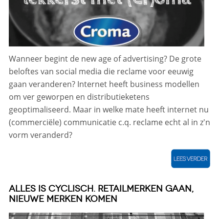
Wanneer begint de new age of advertising? De grote
beloftes van social media die reclame voor eeuwig
gaan veranderen? Internet heeft business modellen
om ver geworpen en distributieketens
geoptimaliseerd. Maar in welke mate heeft internet nu
(commerciële) communicatie c.q. reclame echt al in z'n
vorm veranderd?
ALLES IS CYCLISCH. RETAILMERKEN GAAN,
NIEUWE MERKEN KOMEN