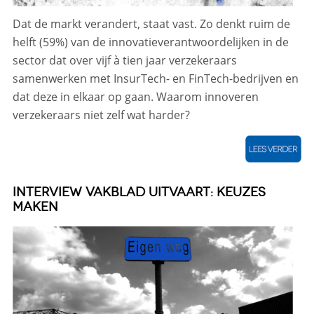
Dat de markt verandert, staat vast. Zo denkt ruim de
helft (59%) van de innovatieverantwoordelijken in de
sector dat over vijf à tien jaar verzekeraars
samenwerken met InsurTech- en FinTech-bedrijven en
dat deze in elkaar op gaan. Waarom innoveren
verzekeraars niet zelf wat harder?
INTERVIEW VAKBLAD UITVAART: KEUZES
MAKEN