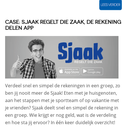
CASE: SJAAK REGELT DIE ZAAK, DE REKENING
DELEN APP
Verdeel snel en simpel de rekeningen in een groep, zo
ben jij nooit meer de Sjaak! Eten met je huisgenoten,
aan het stappen met je sportteam of op vakantie met
je vrienden? Sjaak deelt snel en simpel de rekening in
een groep. Wie krijgt er nog geld, wat is de verdeling
en hoe sta jij ervoor? In één keer duidelijk overzicht!