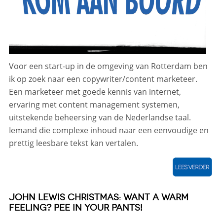
Voor een start-up in de omgeving van Rotterdam ben
ik op zoek naar een copywriter/content marketeer.
Een marketeer met goede kennis van internet,
ervaring met content management systemen,
uitstekende beheersing van de Nederlandse taal.
Iemand die complexe inhoud naar een eenvoudige en
prettig leesbare tekst kan vertalen.
JOHN LEWIS CHRISTMAS: WANT A WARM
FEELING? PEE IN YOUR PANTS!