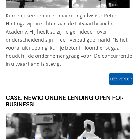
Komend seizoen deelt marketingadviseur Peter
Hoitinga zijn inzichten aan de Uitvaartbranche
Academy. Hij heeft zo zijn eigen ideeën over
onderscheidend zijn in een verzadigde markt. "Is het
vooral uit roeping, kun je beter in loondienst gaan",
houdt hij de ondernemer graag voor. De concurrentie
in uitvaartland is stevig.
CASE: NEW10 ONLINE LENDING OPEN FOR
BUSINESS!