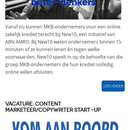
Vanaf nu kunnen MKB-ondernemers voor een online
zakelijk krediet terecht bij New10, een initiatief van
ABN AMRO. Bij New10 weten ondernemers binnen 15
minuten of ze kunnen lenen én tegen welke
voorwaarden. New10 speelt in op de behoefte van die
groep MKB-ondernemers die hun krediet volledig
online willen afsluiten.
VACATURE: CONTENT
MARKETEER/COPYWRITER START-UP