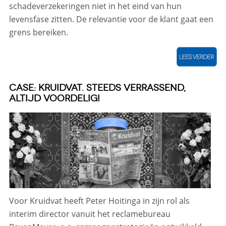
schadeverzekeringen niet in het eind van hun
levensfase zitten. De relevantie voor de klant gaat een
grens bereiken.
CASE: KRUIDVAT. STEEDS VERRASSEND,
ALTIJD VOORDELIG!
Voor Kruidvat heeft Peter Hoitinga in zijn rol als
interim director vanuit het reclamebureau