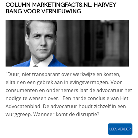
COLUMN MARKETINGFACTS.NL: HARVEY
BANG VOOR VERNIEUWING
"Duur, niet transparant over werkwijze en kosten,
elitair en een gebrek aan inlevingsvermogen. Voor
consumenten en ondernemers laat de advocatuur het
nodige te wensen over." Een harde conclusie van Het
Advocatenblad. De advocatuur houdt zichzelf in een
wurggreep. Wanneer komt de disruptie?