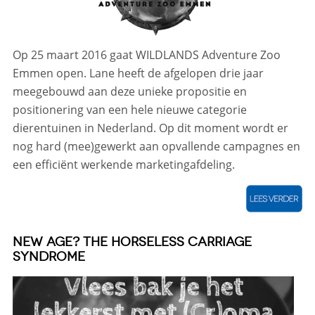
Op 25 maart 2016 gaat WILDLANDS Adventure Zoo
Emmen open. Lane heeft de afgelopen drie jaar
meegebouwd aan deze unieke propositie en
positionering van een hele nieuwe categorie
dierentuinen in Nederland. Op dit moment wordt er
nog hard (mee)gewerkt aan opvallende campagnes en
een efficiënt werkende marketingafdeling.
NEW AGE? THE HORSELESS CARRIAGE
SYNDROME