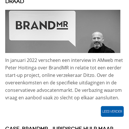
DRAAD
In januari 2022 verscheen een interview in AMweb met
Peter Hoitinga over BrandMR in relatie tot een eerder
start-up project, online verzekeraar Ditzo. Over de
overeenkomsten en de specifieke uitdagingen in de
conservatieve advocatenmarkt. De verbazing waarom
vraag en aanbod vaak zo slecht op elkaar aansluiten.