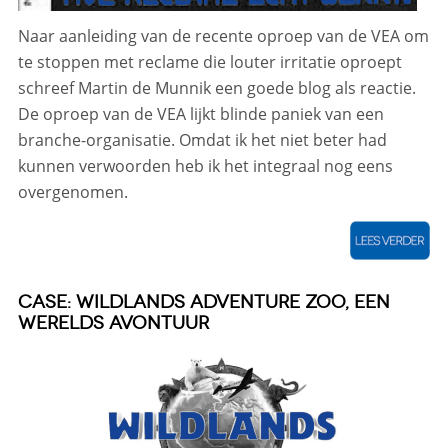
Naar aanleiding van de recente oproep van de VEA om
te stoppen met reclame die louter irritatie oproept
schreef Martin de Munnik een goede blog als reactie.
De oproep van de VEA lijkt blinde paniek van een
branche-organisatie. Omdat ik het niet beter had
kunnen verwoorden heb ik het integraal nog eens
overgenomen.
CASE: WILDLANDS ADVENTURE ZOO, EEN
WERELDS AVONTUUR