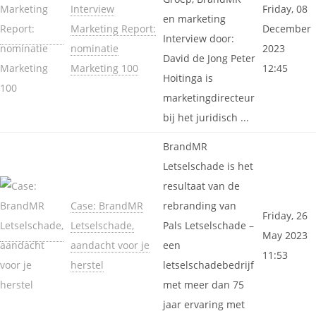
Interview
Friday, 08
en marketing
Marketing Report:
December
Interview door:
nominatie
2023
David de Jong Peter
Marketing 100
12:45
Hoitinga is
marketingdirecteur
bij het juridisch ...
BrandMR
Letselschade is het
resultaat van de
Case: BrandMR
rebranding van
Friday, 26
Letselschade,
Pals Letselschade –
May 2023
aandacht voor je
een
11:53
herstel
letselschadebedrijf
met meer dan 75
jaar ervaring met