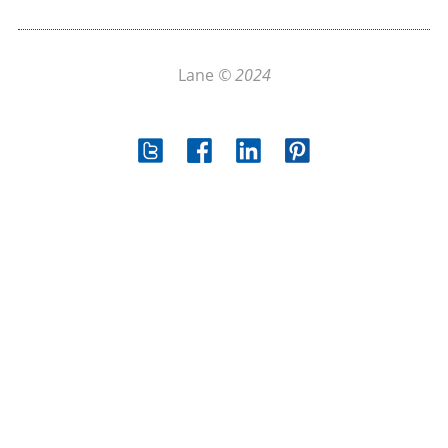
Lane
© 2024